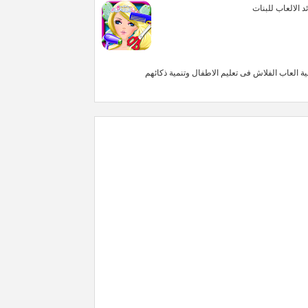
د الالعاب للبنات
ية العاب الفلاش فى تعليم الاطفال وتنمية ذكائهم