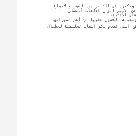
وبكثره فى الكثير من الصور والأنواع
ن أكثير انواع الألعاب أنتشارا
لى الأنترنت
وسهولة الحصول عليها من أهم مميزاتها.
ع التي تقدم لكم العاب تعليمية للاطفال