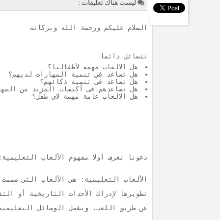
ليست هناك تعليقات :
السلام عليكم ورحمة الله وبركاته
نتسائل دائما
هل الالعاب مهمة لأطفالنا؟
هل تساعد في تنمية المهارات لديهم؟
هل تساعد فى تنمية ذكائهم؟
هل تساعدهم فى أكتساب المزيد من المها
هل الالعاب عامة مهمة لاي طفل؟
دعونا نعرف أولا مفهوم الألعاب التعليمية:
الألعاب التعليمية: هي الألعاب التي صممت
تطويرها لإدراك الأحداث التاريخية أو الث
عن طريق اللعب. وتشمل الوسائل التعليمية