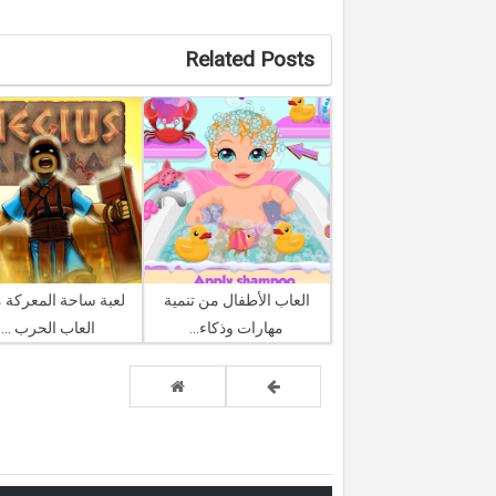
Related Posts
العاب الأطفال من تنمية
لعبة ساحة المعركة 
مهارات وذكاء...
العاب الحرب ...