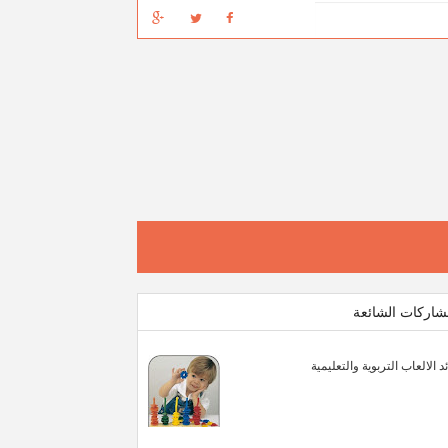
شاركات الشائعة
د الالعاب التربوية والتعليمية