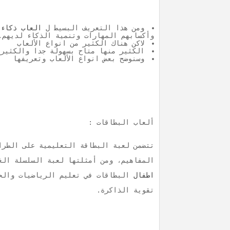
ومن هذا التعريف البسيط ل
العاب ذكاء
س
وأكسابهم المهارات وتنمية الذكاء لديهم.
لاكن هناك الكثير من انواع الألعاب
الكثير منها متاح بسهولة جدا والكثير 
وسنوضح بعض انواع الألعاب وتعريفها
ألعاب البطاقات :
تتضمن لعبة البطاقة التعليمية على الطرا
المفاهيم، ومن أمثلتها لعبة السلسلة الغ
اطفال
البطاقات في تعليم الرياضيات والحي
تقوية الذاكرة.