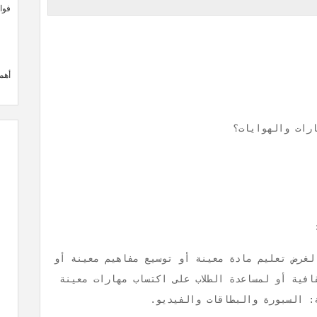
فوائ
أهم
رات والهوايات؟
 لغرض تعليم مادة معينة أو توسيع مفاهيم معينة أو
قافية أو لمساعدة الطلاب على اكتساب مهارات معينة
: السبورة والبطاقات والفيديو.