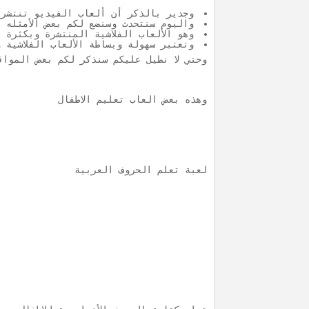
وجدير بالذكر أن ألعاب الفيديو تنتشر 
واليوم سنتحدث وسنضع لكم بعض الأمثله ع
وهو الألعاب الفلاشية المنتشرة وبكثرة ع
وتعتبر سهولة وبساطة الألعاب الفلاشية 
وحتي لا نطيل عليكم سنذكر لكم بعض المواق
وهذه بعض العاب تعليم الاطفال
لعبة تعلم الحروف العربية