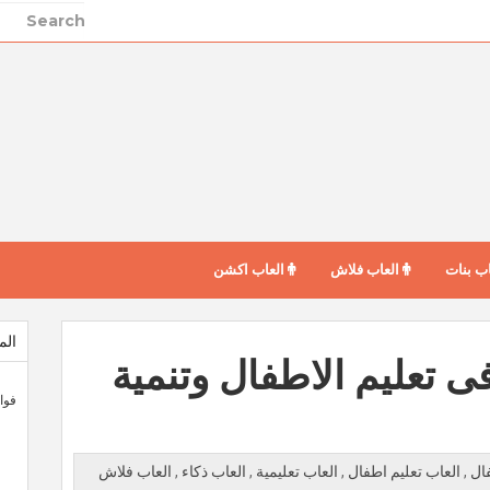
ب بنات
العاب فلاش
العاب اكشن
الم
ى تعليم الاطفال وتنمية
فوائ
فال
,
العاب تعليم اطفال
,
العاب تعليمية
,
العاب ذكاء
,
العاب فلاش